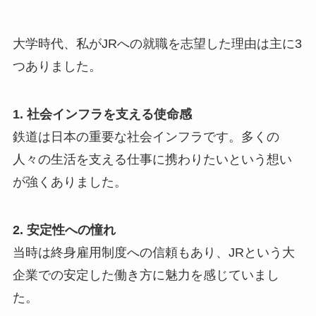
大学時代、私がJRへの就職を志望した理由は主に3
つありました。
1. 社会インフラを支える使命感
鉄道は日本の重要な社会インフラです。多くの
人々の生活を支える仕事に携わりたいという想い
が強くありました。
2. 安定性への憧れ
当時は終身雇用制度への信頼もあり、JRという大
企業での安定した働き方に魅力を感じていまし
た。