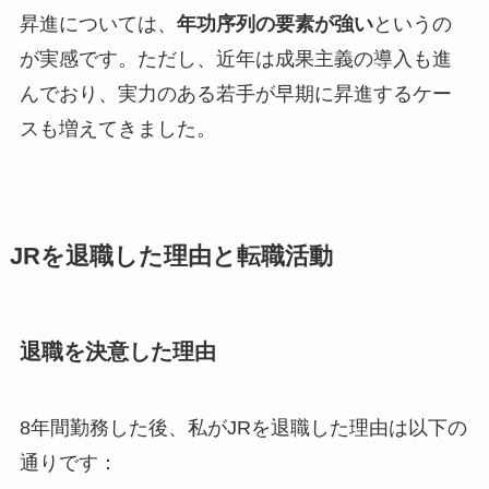
昇進については、
年功序列の要素が強い
というの
が実感です。ただし、近年は成果主義の導入も進
んでおり、実力のある若手が早期に昇進するケー
スも増えてきました。
JRを退職した理由と転職活動
退職を決意した理由
8年間勤務した後、私がJRを退職した理由は以下の
通りです：