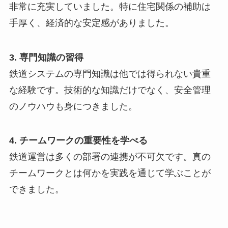
非常に充実していました。特に住宅関係の補助は
手厚く、経済的な安定感がありました。
3. 専門知識の習得
鉄道システムの専門知識は他では得られない貴重
な経験です。技術的な知識だけでなく、安全管理
のノウハウも身につきました。
4. チームワークの重要性を学べる
鉄道運営は多くの部署の連携が不可欠です。真の
チームワークとは何かを実践を通じて学ぶことが
できました。