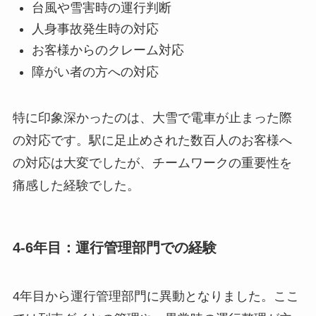
台風や雪害時の運行判断
人身事故発生時の対応
お客様からのクレーム対応
障がい者の方への対応
特に印象深かったのは、大雪で電車が止まった際
の対応です。駅に足止めされた数百人のお客様へ
の対応は大変でしたが、チームワークの重要性を
痛感した経験でした。
4-6年目：運行管理部門での経験
4年目から運行管理部門に異動となりました。ここ