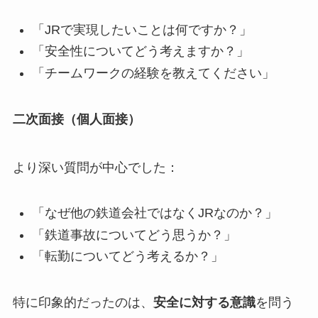
「JRで実現したいことは何ですか？」
「安全性についてどう考えますか？」
「チームワークの経験を教えてください」
二次面接（個人面接）
より深い質問が中心でした：
「なぜ他の鉄道会社ではなくJRなのか？」
「鉄道事故についてどう思うか？」
「転勤についてどう考えるか？」
特に印象的だったのは、
安全に対する意識
を問う