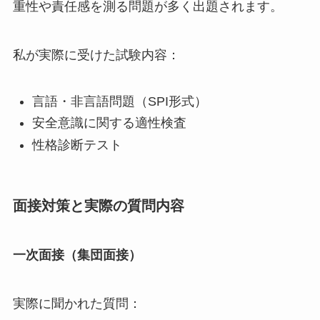
重性や責任感を測る問題が多く出題されます。
私が実際に受けた試験内容：
言語・非言語問題（SPI形式）
安全意識に関する適性検査
性格診断テスト
面接対策と実際の質問内容
一次面接（集団面接）
実際に聞かれた質問：