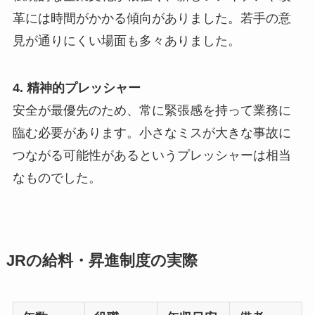
革には時間がかかる傾向がありました。若手の意
見が通りにくい場面も多々ありました。
4. 精神的プレッシャー
安全が最優先のため、常に緊張感を持って業務に
臨む必要があります。小さなミスが大きな事故に
つながる可能性があるというプレッシャーは相当
なものでした。
JRの給料・昇進制度の実際