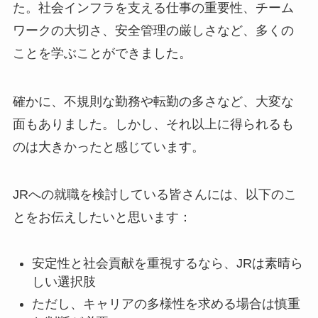
た。社会インフラを支える仕事の重要性、チーム
ワークの大切さ、安全管理の厳しさなど、多くの
ことを学ぶことができました。
確かに、不規則な勤務や転勤の多さなど、大変な
面もありました。しかし、それ以上に得られるも
のは大きかったと感じています。
JRへの就職を検討している皆さんには、以下のこ
とをお伝えしたいと思います：
安定性と社会貢献を重視するなら、JRは素晴ら
しい選択肢
ただし、キャリアの多様性を求める場合は慎重