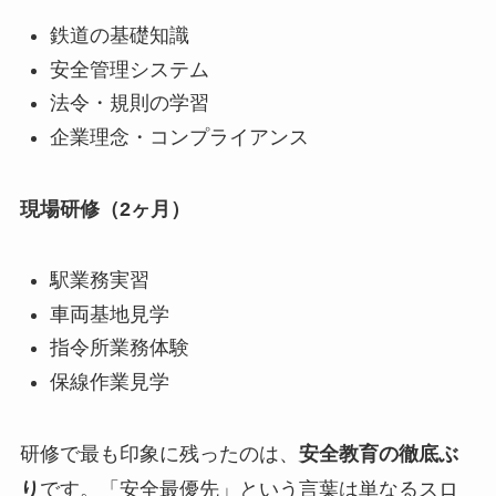
鉄道の基礎知識
安全管理システム
法令・規則の学習
企業理念・コンプライアンス
現場研修（2ヶ月）
駅業務実習
車両基地見学
指令所業務体験
保線作業見学
研修で最も印象に残ったのは、
安全教育の徹底ぶ
り
です。「安全最優先」という言葉は単なるスロ