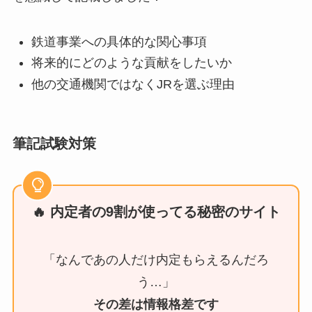
鉄道事業への具体的な関心事項
将来的にどのような貢献をしたいか
他の交通機関ではなくJRを選ぶ理由
筆記試験対策
🔥 内定者の9割が使ってる秘密のサイト
「なんであの人だけ内定もらえるんだろ
う…」
その差は情報格差です