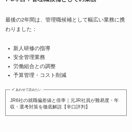
最後の2年間は、管理職候補として幅広い業務に携
わりました：
新人研修の指導
安全管理業務
労働組合との調整
予算管理・コスト削減
あわせて読みたい
JR6社の就職偏差値と倍率｜元JR社員が難易度・年
収・選考対策を徹底解説【辛口評判】