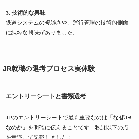
3. 技術的な興味
鉄道システムの複雑さや、運行管理の技術的側面
に純粋な興味がありました。
JR就職の選考プロセス実体験
エントリーシートと書類選考
JRのエントリーシートで最も重要なのは
「なぜJR
なのか」
を明確に伝えることです。私は以下の点
を意識して記載しました：