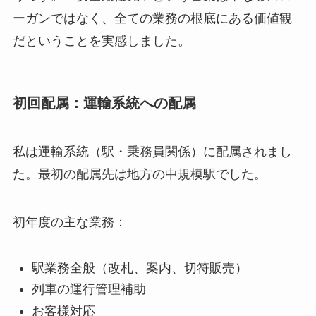
ーガンではなく、全ての業務の根底にある価値観
だということを実感しました。
初回配属：運輸系統への配属
私は運輸系統（駅・乗務員関係）に配属されまし
た。最初の配属先は地方の中規模駅でした。
初年度の主な業務：
駅業務全般（改札、案内、切符販売）
列車の運行管理補助
お客様対応