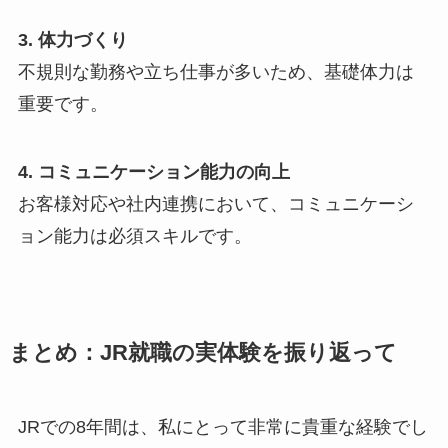
3. 体力づくり
不規則な勤務や立ち仕事が多いため、基礎体力は
重要です。
4. コミュニケーション能力の向上
お客様対応や社内連携において、コミュニケーシ
ョン能力は必須スキルです。
まとめ：JR就職の実体験を振り返って
JRでの8年間は、私にとって非常に貴重な経験でし