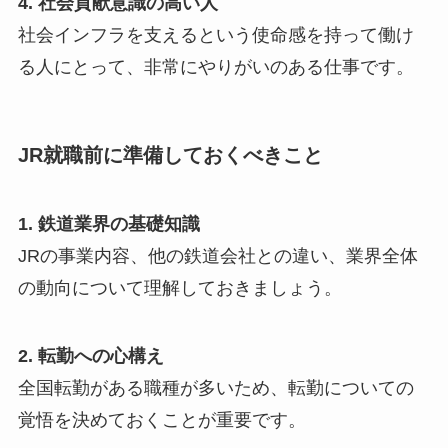
4. 社会貢献意識の高い人
社会インフラを支えるという使命感を持って働け
る人にとって、非常にやりがいのある仕事です。
JR就職前に準備しておくべきこと
1. 鉄道業界の基礎知識
JRの事業内容、他の鉄道会社との違い、業界全体
の動向について理解しておきましょう。
2. 転勤への心構え
全国転勤がある職種が多いため、転勤についての
覚悟を決めておくことが重要です。