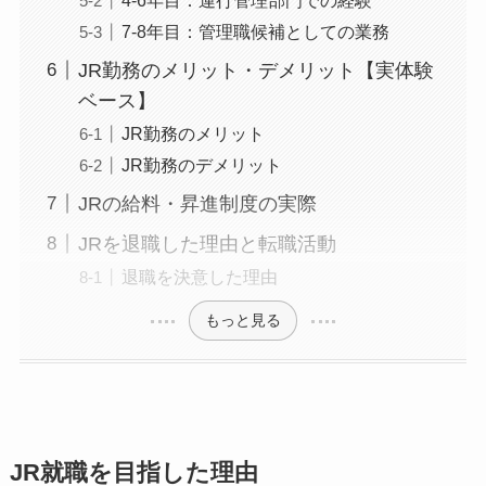
7-8年目：管理職候補としての業務
JR勤務のメリット・デメリット【実体験
ベース】
JR勤務のメリット
JR勤務のデメリット
JRの給料・昇進制度の実際
JRを退職した理由と転職活動
退職を決意した理由
もっと見る
JR就職を目指した理由