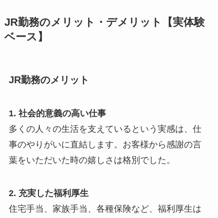
JR勤務のメリット・デメリット【実体験
ベース】
JR勤務のメリット
1. 社会的意義の高い仕事
多くの人々の生活を支えているという実感は、仕
事のやりがいに直結します。お客様から感謝の言
葉をいただいた時の嬉しさは格別でした。
2. 充実した福利厚生
住宅手当、家族手当、各種保険など、福利厚生は