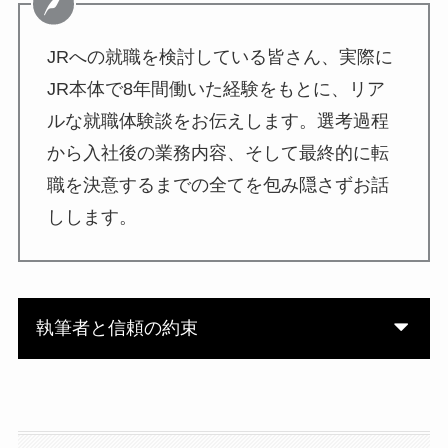
JRへの就職を検討している皆さん、実際に
JR本体で8年間働いた経験をもとに、リア
ルな就職体験談をお伝えします。選考過程
から入社後の業務内容、そして最終的に転
職を決意するまでの全てを包み隠さずお話
しします。
執筆者と信頼の約束