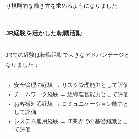
り規則的な働き方を求めるようになりました。
JR経験を活かした転職活動
JRでの経験は転職活動で大きなアドバンテージと
なりました：
安全管理の経験 → リスク管理能力として評価
チームワーク経験 → 組織運営能力として評価
お客様対応経験 → コミュニケーション能力と
して評価
システム運用経験 → IT業界での基礎知識とし
て評価