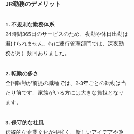
JR勤務のデメリット
1. 不規則な勤務体系
24時間365日のサービスのため、夜勤や休日出勤は
避けられません。特に運行管理部門では、深夜勤
務が月に数回ありました。
2. 転勤の多さ
全国転勤が前提の職種では、2-3年ごとの転勤は当
たり前です。家族がいる方には大きな負担となり
ます。
3. 保守的な社風
伝統的な企業文化が根強く、新しいアイデアや改