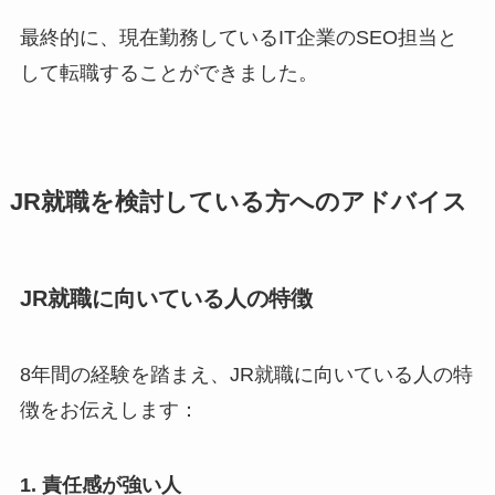
最終的に、現在勤務しているIT企業のSEO担当と
して転職することができました。
JR就職を検討している方へのアドバイス
JR就職に向いている人の特徴
8年間の経験を踏まえ、JR就職に向いている人の特
徴をお伝えします：
1. 責任感が強い人