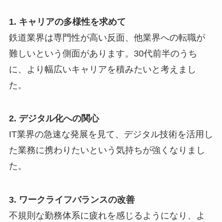
1. キャリアの多様性を求めて
鉄道業界は専門性が高い反面、他業界への転職が
難しいという側面があります。30代前半のうち
に、より幅広いキャリアを積みたいと考えまし
た。
2. デジタル化への関心
IT業界の急速な発展を見て、デジタル技術を活用し
た業務に携わりたいという気持ちが強くなりまし
た。
3. ワークライフバランスの改善
不規則な勤務体系に疲れを感じるようになり、よ