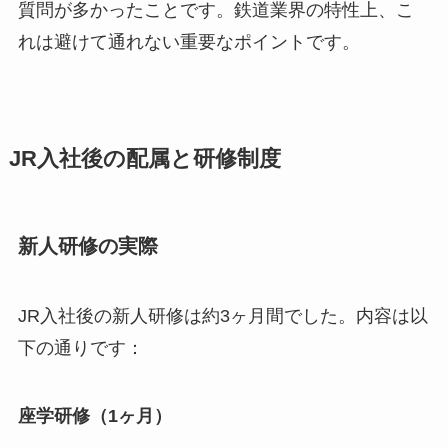
質問が多かったことです。鉄道業界の特性上、こ
れは避けて通れない重要なポイントです。
JR入社後の配属と研修制度
新人研修の実際
JR入社後の新人研修は約3ヶ月間でした。内容は以
下の通りです：
座学研修（1ヶ月）