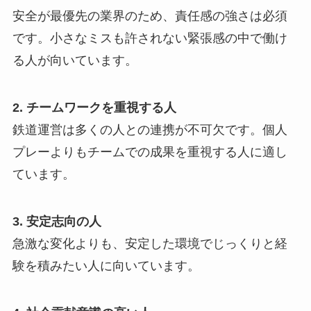
安全が最優先の業界のため、責任感の強さは必須
です。小さなミスも許されない緊張感の中で働け
る人が向いています。
2. チームワークを重視する人
鉄道運営は多くの人との連携が不可欠です。個人
プレーよりもチームでの成果を重視する人に適し
ています。
3. 安定志向の人
急激な変化よりも、安定した環境でじっくりと経
験を積みたい人に向いています。