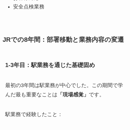
安全点検業務
JRでの8年間：部署移動と業務内容の変遷
1-3年目：駅業務を通じた基礎固め
最初の3年間は駅業務が中心でした。この期間で学
んだ最も重要なことは
「現場感覚」
です。
駅業務で経験したこと：