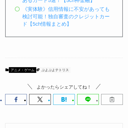
あるカード5選！【5ch神金融】
《実体験》信用情報に不安があっても
検討可能！独自審査のクレジットカー
ド【5ch情報まとめ】
アニメ・ゲーム
ぷよぷよテトリス
よかったらシェアしてね！