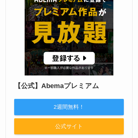
【公式】Abemaプレミアム
2週間無料！
公式サイト