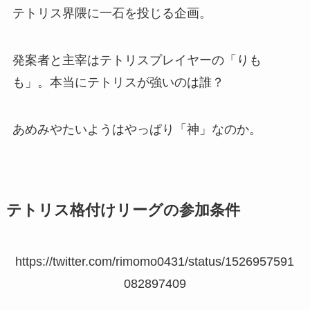
テトリス界隈に一石を投じる企画。
発案者と主宰はテトリスプレイヤーの「りも
も」。本当にテトリスが強いのは誰？
あめみやたいようはやっぱり「神」なのか。
テトリス格付けリーグの参加条件
https://twitter.com/rimomo0431/status/1526957591
082897409