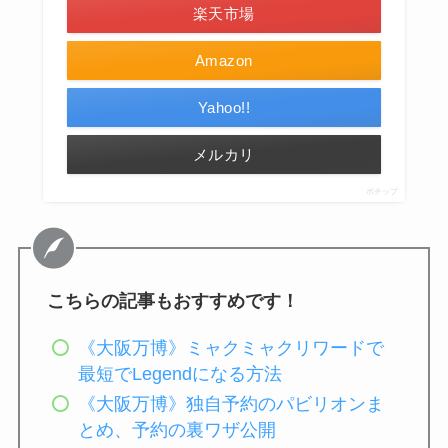
楽天市場
Amazon
Yahoo!!
メルカリ
ポチップ
こちらの記事もおすすめです！
《大阪万博》ミャクミャクリワードで
最短でLegendになる方法
《大阪万博》独自予約のパビリオンま
とめ、予約の裏ワザ公開