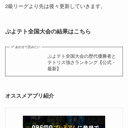
2級リーグより先は後々更新していきます。
ぷよテト全国大会の結果はこちら
あわせて読みたい
ぷよテト全国大会の歴代優勝者と
テトリス強さランキング【公式・
最新】
オススメアプリ紹介