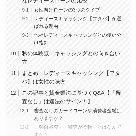
社レディースローンの比較
女性向けローンの3つのタイプ
レディースキャッシング【フタバ】が選
ばれる理由
他社レディースキャッシングとの使い分
け指針
私の体験談：キャッシングとの向き合い
方
まとめ：レディースキャッシング【フタ
バ】は女性の味方
この記事と貸金業法に基づくQ&A【「審
査なし」は違法のサイン！】
審査なしのカードローンや消費者金融は
ありますか？
「独自審査」「審査が柔軟」とはなんで
すか？