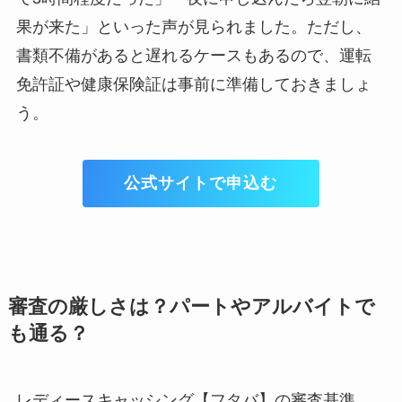
果が来た」といった声が見られました。ただし、
書類不備があると遅れるケースもあるので、運転
免許証や健康保険証は事前に準備しておきましょ
う。
公式サイトで申込む
審査の厳しさは？パートやアルバイトで
も通る？
レディースキャッシング【フタバ】の審査基準