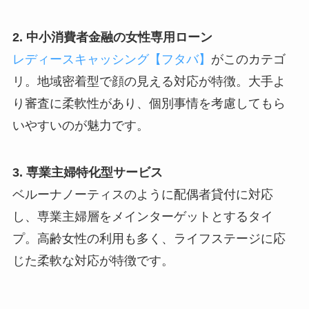
2. 中小消費者金融の女性専用ローン
レディースキャッシング【フタバ】
がこのカテゴ
リ。地域密着型で顔の見える対応が特徴。大手よ
り審査に柔軟性があり、個別事情を考慮してもら
いやすいのが魅力です。
3. 専業主婦特化型サービス
ベルーナノーティスのように配偶者貸付に対応
し、専業主婦層をメインターゲットとするタイ
プ。高齢女性の利用も多く、ライフステージに応
じた柔軟な対応が特徴です。