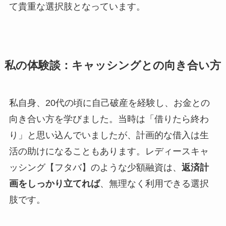
て貴重な選択肢となっています。
私の体験談：キャッシングとの向き合い方
私自身、20代の頃に自己破産を経験し、お金との
向き合い方を学びました。当時は「借りたら終わ
り」と思い込んでいましたが、計画的な借入は生
活の助けになることもあります。レディースキャ
ッシング【フタバ】のような少額融資は、
返済計
画をしっかり立てれば
、無理なく利用できる選択
肢です。