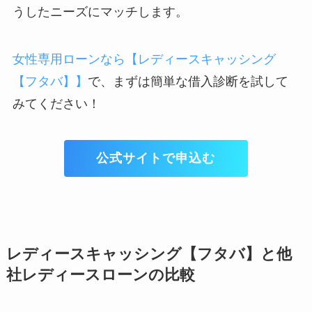
うしたニーズにマッチします。
女性専用ローンなら【レディースキャッシング
【フタバ】】
で、まずは簡単な借入診断を試して
みてください！
公式サイトで申込む
レディースキャッシング【フタバ】と他
社レディースローンの比較