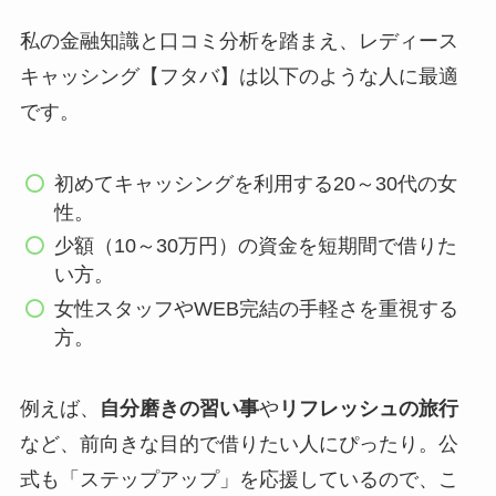
私の金融知識と口コミ分析を踏まえ、レディース
キャッシング【フタバ】は以下のような人に最適
です。
初めてキャッシングを利用する20～30代の女
性。
少額（10～30万円）の資金を短期間で借りた
い方。
女性スタッフやWEB完結の手軽さを重視する
方。
例えば、
自分磨きの習い事
や
リフレッシュの旅行
など、前向きな目的で借りたい人にぴったり。公
式も「ステップアップ」を応援しているので、こ