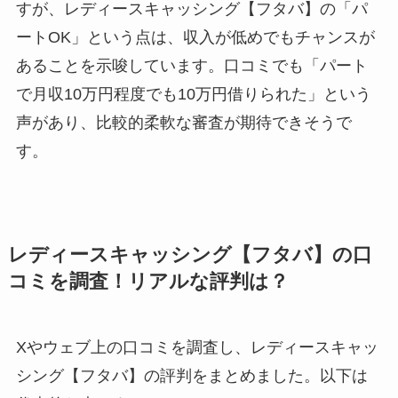
すが、レディースキャッシング【フタバ】の「パ
ートOK」という点は、収入が低めでもチャンスが
あることを示唆しています。口コミでも「パート
で月収10万円程度でも10万円借りられた」という
声があり、比較的柔軟な審査が期待できそうで
す。
レディースキャッシング【フタバ】の口
コミを調査！リアルな評判は？
Xやウェブ上の口コミを調査し、レディースキャッ
シング【フタバ】の評判をまとめました。以下は