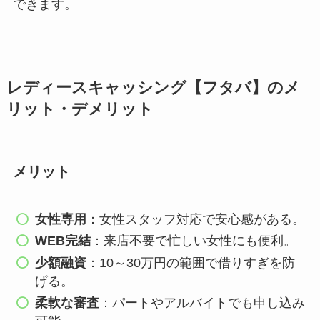
できます。
レディースキャッシング【フタバ】のメ
リット・デメリット
メリット
女性専用
：女性スタッフ対応で安心感がある。
WEB完結
：来店不要で忙しい女性にも便利。
少額融資
：10～30万円の範囲で借りすぎを防
げる。
柔軟な審査
：パートやアルバイトでも申し込み