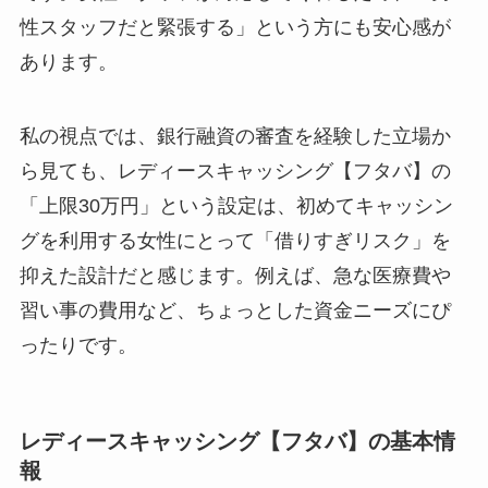
性スタッフだと緊張する」という方にも安心感が
あります。
私の視点では、銀行融資の審査を経験した立場か
ら見ても、レディースキャッシング【フタバ】の
「上限30万円」という設定は、初めてキャッシン
グを利用する女性にとって「借りすぎリスク」を
抑えた設計だと感じます。例えば、急な医療費や
習い事の費用など、ちょっとした資金ニーズにぴ
ったりです。
レディースキャッシング【フタバ】の基本情
報