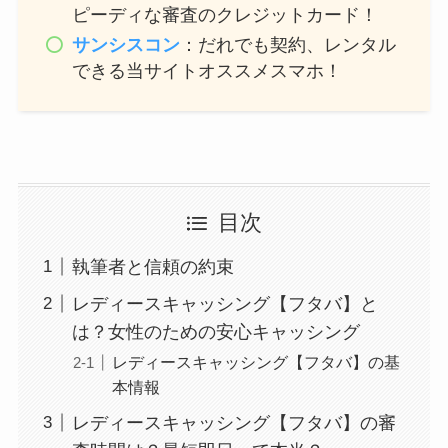
ピーディな審査のクレジットカード！
サンシスコン
：だれでも契約、レンタル
できる当サイトオススメスマホ！
目次
執筆者と信頼の約束
レディースキャッシング【フタバ】と
は？女性のための安心キャッシング
レディースキャッシング【フタバ】の基
本情報
レディースキャッシング【フタバ】の審