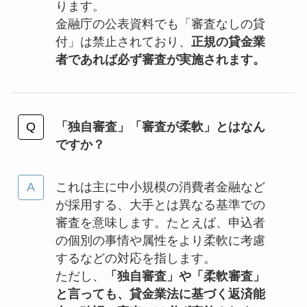
ります。
金融庁の公表資料でも「審査なしの貸
付」は禁止されており、
正規の貸金業
者であれば必ず審査が実施されます。
「独自審査」「審査が柔軟」とはなん
ですか？
これは主に中小規模の消費者金融など
が採用する、大手とは異なる基準での
審査を意味します。たとえば、申込者
の個別の事情や属性をより柔軟に考慮
するなどの対応を指します。
ただし、
「独自審査」や「柔軟審査」
と言っても、貸金業法に基づく返済能