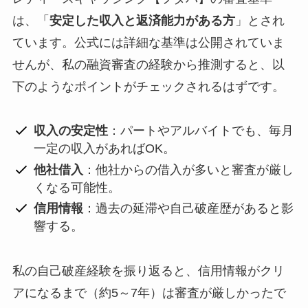
は、「
安定した収入と返済能力がある方
」とされ
ています。公式には詳細な基準は公開されていま
せんが、私の融資審査の経験から推測すると、以
下のようなポイントがチェックされるはずです。
収入の安定性
：パートやアルバイトでも、毎月
一定の収入があればOK。
他社借入
：他社からの借入が多いと審査が厳し
くなる可能性。
信用情報
：過去の延滞や自己破産歴があると影
響する。
私の自己破産経験を振り返ると、信用情報がクリ
アになるまで（約5～7年）は審査が厳しかったで