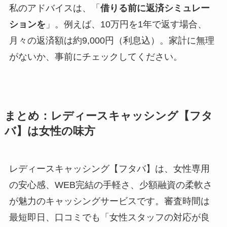
私のアドバイスは、「
借りる前に返済シミュレー
ションを
」。例えば、10万円を1年で返す場合、
月々の返済額は約9,000円（利息込）。家計に無理
がないか、事前にチェックしてください。
まとめ：レディースキャッシング【フタ
バ】は女性の味方
レディースキャッシング【フタバ】は、女性専用
の安心感、WEB完結の手軽さ、少額融資の柔軟さ
が魅力のキャッシングサービスです。審査時間は
最短即日、口コミでも「女性スタッフの対応が良