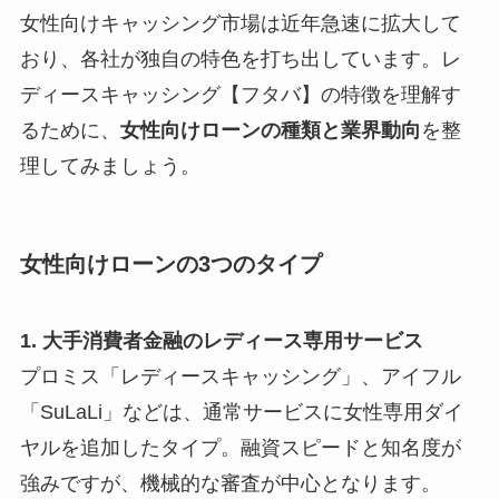
女性向けキャッシング市場は近年急速に拡大して
おり、各社が独自の特色を打ち出しています。レ
ディースキャッシング【フタバ】の特徴を理解す
るために、
女性向けローンの種類と業界動向
を整
理してみましょう。
女性向けローンの3つのタイプ
1. 大手消費者金融のレディース専用サービス
プロミス「レディースキャッシング」、アイフル
「SuLaLi」などは、通常サービスに女性専用ダイ
ヤルを追加したタイプ。融資スピードと知名度が
強みですが、機械的な審査が中心となります。