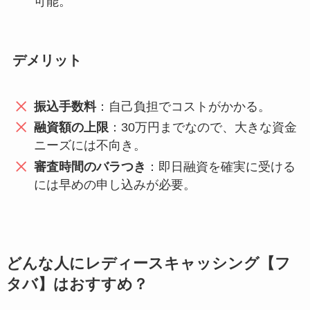
可能。
デメリット
振込手数料
：自己負担でコストがかかる。
融資額の上限
：30万円までなので、大きな資金
ニーズには不向き。
審査時間のバラつき
：即日融資を確実に受ける
には早めの申し込みが必要。
どんな人にレディースキャッシング【フ
タバ】はおすすめ？