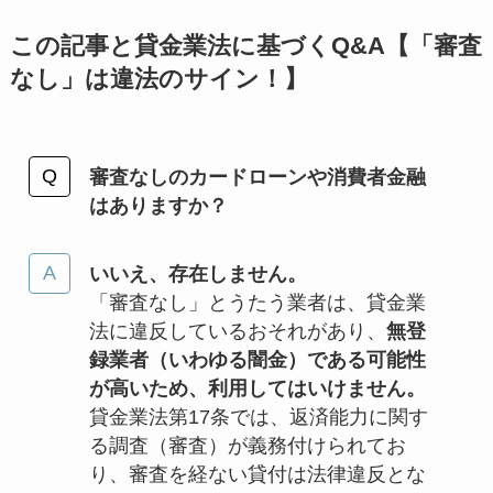
この記事と貸金業法に基づくQ&A【「審査
なし」は違法のサイン！】
審査なしのカードローンや消費者金融
はありますか？
いいえ、存在しません。
「審査なし」とうたう業者は、貸金業
法に違反しているおそれがあり、
無登
録業者（いわゆる闇金）である可能性
が高いため、利用してはいけません。
貸金業法第17条では、返済能力に関す
る調査（審査）が義務付けられてお
り、審査を経ない貸付は法律違反とな