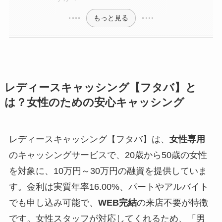
もっと見る
レディースキャッシング【フタバ】と
は？女性のための安心キャッシング
レディースキャッシング【フタバ】は、
女性専用
のキャッシングサービスで、20歳から50歳の女性
を対象に、10万円～30万円の融資を提供していま
す。金利は実質年率16.00%、パートやアルバイト
でも申し込み可能で、
WEB完結
の来店不要が特徴
です。女性スタッフが対応してくれるため、「男