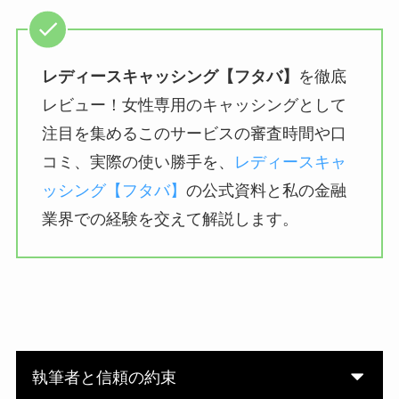
レディースキャッシング【フタバ】
を徹底
レビュー！女性専用のキャッシングとして
注目を集めるこのサービスの審査時間や口
コミ、実際の使い勝手を、
レディースキャ
ッシング【フタバ】
の公式資料と私の金融
業界での経験を交えて解説します。
執筆者と信頼の約束