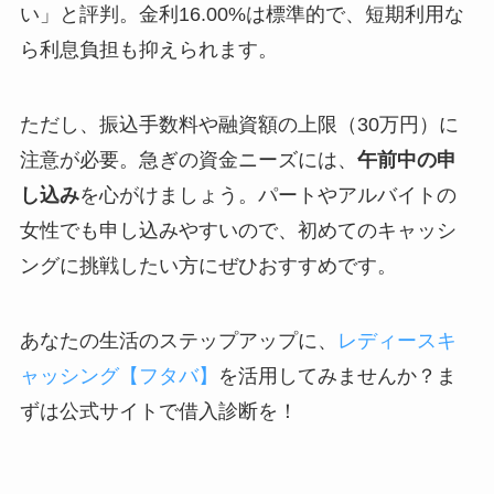
い」と評判。金利16.00%は標準的で、短期利用な
ら利息負担も抑えられます。
ただし、振込手数料や融資額の上限（30万円）に
注意が必要。急ぎの資金ニーズには、
午前中の申
し込み
を心がけましょう。パートやアルバイトの
女性でも申し込みやすいので、初めてのキャッシ
ングに挑戦したい方にぜひおすすめです。
あなたの生活のステップアップに、
レディースキ
ャッシング【フタバ】
を活用してみませんか？ま
ずは公式サイトで借入診断を！