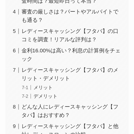
査時間は？最短即日って本当？
審査の厳しさは？パートやアルバイトで
も通る？
レディースキャッシング【フタバ】の口
コミを調査！リアルな評判は？
金利16.00%は高い？利息の計算例をチェ
ック
レディースキャッシング【フタバ】のメ
リット・デメリット
メリット
デメリット
どんな人にレディースキャッシング【フ
タバ】はおすすめ？
レディースキャッシング【フタバ】と他