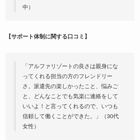
中）
【サポート体制に関する口コミ】
「アルファリゾートの良さは親身にな
ってくれる担当の方のフレンドリー
さ。派遣先の楽しかったこと、悩みご
と、どんなことでも気楽に連絡をして
いいよ！と言ってくれるので、いつも
信頼して働くことができた。」（30代
女性）