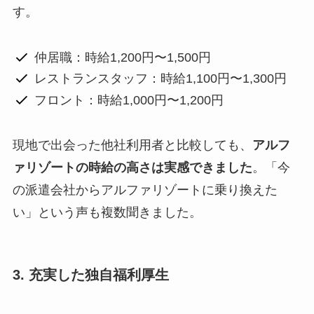
す。
仲居職：時給1,200円〜1,500円
レストランスタッフ：時給1,100円〜1,300円
フロント：時給1,000円〜1,200円
現地で出会った他社利用者と比較しても、
アルフ
ァリゾートの時給の高さは実感できました
。「今
の派遣会社からアルファリゾートに乗り換えた
い」という声も複数聞きました。
3. 充実した独自福利厚生