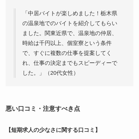
「中居バイトが楽しめました！栃木県
の温泉地でのバイトを紹介してもらい
ました。関東近県で、温泉地の仲居、
時給は千円以上、個室寮という条件
で、すぐに複数の仕事を提案してく
れ、仕事の決定までもスピーディーで
した。」（20代女性）
悪い口コミ・注意すべき点
【短期求人の少なさに関する口コミ】