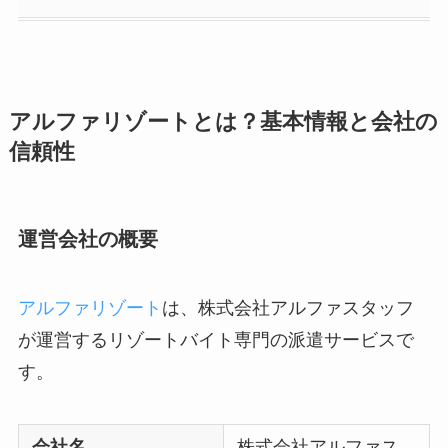
アルファリゾートとは？基本情報と会社の
信頼性
運営会社の概要
アルファリゾート
は、株式会社アルファスタッフ
が運営するリゾートバイト専門の派遣サービスで
す。
会社名
株式会社アルファス