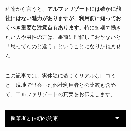
結論から言うと、
アルファリゾートには確かに他
社にはない魅力がありますが、利用前に知ってお
くべき重要な注意点もあります
。特に短期で働き
たい人や男性の方は、事前に理解しておかないと
「思ってたのと違う」ということになりかねませ
ん。
この記事では、実体験に基づくリアルな口コミ
と、現地で出会った他社利用者との比較も含め
て、アルファリゾートの真実をお伝えします。
執筆者と信頼の約束