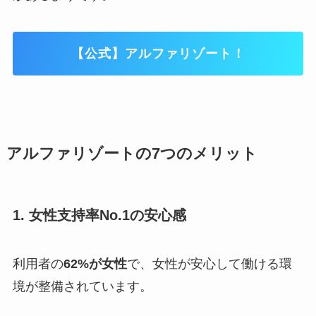
【公式】アルファリゾート！
アルファリゾートの7つのメリット
1. 女性支持率No.1の安心感
利用者の
62%が女性
で、女性が安心して働ける環
境が整備されています。