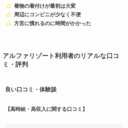
着物の着付けが最初は大変
周辺にコンビニが少なく不便
方言に慣れるのに時間がかかった
アルファリゾート利用者のリアルな口コ
ミ・評判
良い口コミ・体験談
【高時給・高収入に関する口コミ】