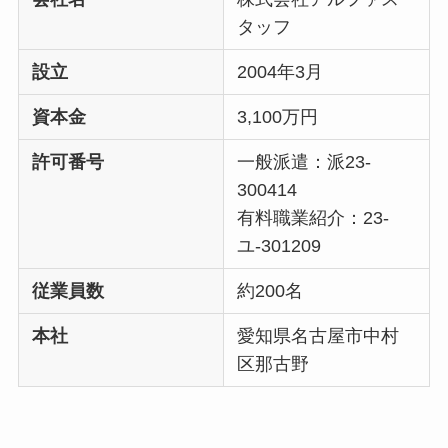
タッフ
設立
2004年3月
資本金
3,100万円
許可番号
一般派遣：派23-
300414
有料職業紹介：23-
ユ-301209
従業員数
約200名
本社
愛知県名古屋市中村
区那古野