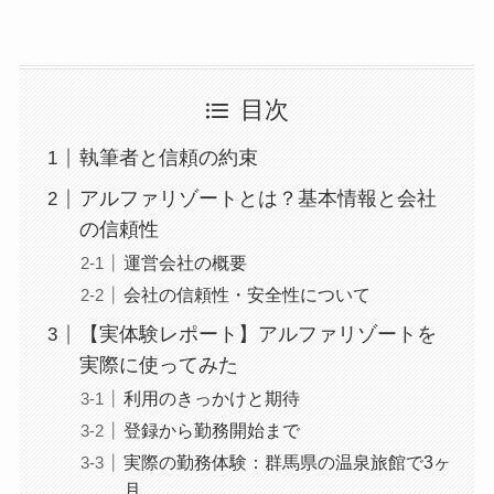
目次
執筆者と信頼の約束
アルファリゾートとは？基本情報と会社
の信頼性
運営会社の概要
会社の信頼性・安全性について
【実体験レポート】アルファリゾートを
実際に使ってみた
利用のきっかけと期待
登録から勤務開始まで
実際の勤務体験：群馬県の温泉旅館で3ヶ
月