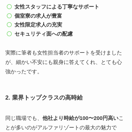
女性スタッフによる丁寧なサポート
個室寮の求人が豊富
女性限定求人の充実
セキュリティ面への配慮
実際に筆者も女性担当者のサポートを受けました
が、細かい不安にも親身に答えてくれ、とても心
強かったです。
2. 業界トップクラスの高時給
同じ職場でも、
他社より時給が100〜200円高い
こ
とが多いのがアルファリゾートの最大の魅力で