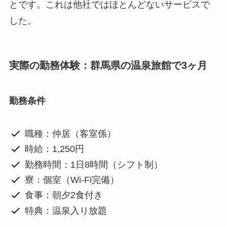
とです。これは他社ではほとんどないサービスで
した。
実際の勤務体験：群馬県の温泉旅館で3ヶ月
勤務条件
職種：仲居（客室係）
時給：1,250円
勤務時間：1日8時間（シフト制）
寮：個室（Wi-Fi完備）
食事：朝夕2食付き
特典：温泉入り放題