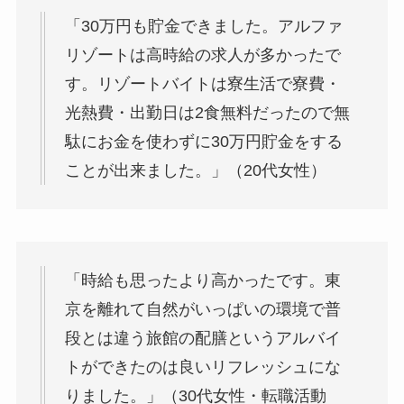
「30万円も貯金できました。アルファ
リゾートは高時給の求人が多かったで
す。リゾートバイトは寮生活で寮費・
光熱費・出勤日は2食無料だったので無
駄にお金を使わずに30万円貯金をする
ことが出来ました。」（20代女性）
「時給も思ったより高かったです。東
京を離れて自然がいっぱいの環境で普
段とは違う旅館の配膳というアルバイ
トができたのは良いリフレッシュにな
りました。」（30代女性・転職活動