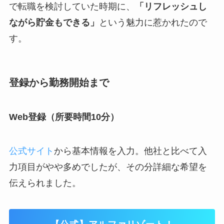
で転職を検討していた時期に、
「リフレッシュし
ながら貯金もできる」
という魅力に惹かれたので
す。
登録から勤務開始まで
Web登録（所要時間10分）
公式サイト
から基本情報を入力。他社と比べて入
力項目がやや多めでしたが、その分詳細な希望を
伝えられました。