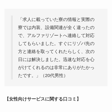
「求人に載っていた寮の情報と実際の
寮では内装、設備関連が全く違ったの
で、アルファリゾートへ連絡して対応
してもらいました。すぐにリゾバ先の
方と連絡を取ってくれたらしく、次の
日には解決しました。迅速な対応を心
がけてくれるのは非常にありがたかっ
たです。」（20代男性）
【女性向けサービスに関する口コミ】