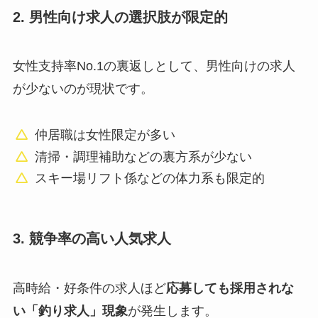
2. 男性向け求人の選択肢が限定的
女性支持率No.1の裏返しとして、男性向けの求人
が少ないのが現状です。
仲居職は女性限定が多い
清掃・調理補助などの裏方系が少ない
スキー場リフト係などの体力系も限定的
3. 競争率の高い人気求人
高時給・好条件の求人ほど
応募しても採用されな
い「釣り求人」現象
が発生します。