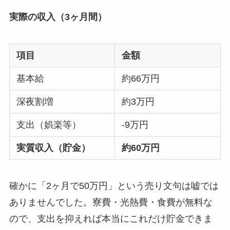
実際の収入（3ヶ月間）
項目
金額
基本給
約66万円
深夜割増
約3万円
支出（娯楽等）
-9万円
実質収入（貯金）
約60万円
確かに「2ヶ月で50万円」という売り文句は嘘では
ありませんでした。寮費・光熱費・食費が無料な
ので、支出を抑えれば本当にこれだけ貯金できま