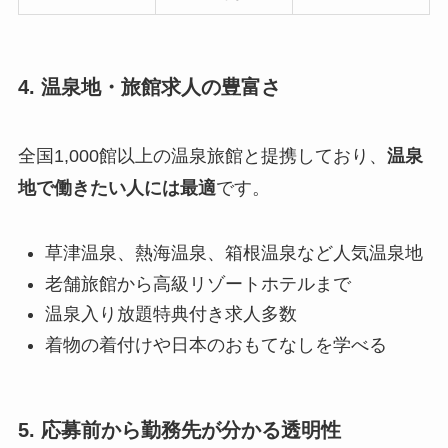
4. 温泉地・旅館求人の豊富さ
全国1,000館以上の温泉旅館と提携しており、
温泉
地で働きたい人には最適
です。
草津温泉、熱海温泉、箱根温泉など人気温泉地
老舗旅館から高級リゾートホテルまで
温泉入り放題特典付き求人多数
着物の着付けや日本のおもてなしを学べる
5. 応募前から勤務先が分かる透明性