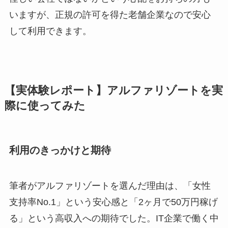
いますが、正規の許可を得た老舗企業なので安心
して利用できます。
【実体験レポート】アルファリゾートを実
際に使ってみた
利用のきっかけと期待
筆者がアルファリゾートを選んだ理由は、「女性
支持率No.1」という安心感と「2ヶ月で50万円稼げ
る」という高収入への期待でした。IT企業で働く中