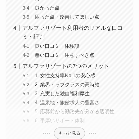
良かった点
困った点・改善してほしい点
アルファリゾート利用者のリアルな口コ
ミ・評判
良い口コミ・体験談
悪い口コミ・注意すべき点
アルファリゾートの7つのメリット
1. 女性支持率No.1の安心感
2. 業界トップクラスの高時給
3. 充実した独自福利厚生
4. 温泉地・旅館求人の豊富さ
5. 応募前から勤務先が分かる透明性
6. 手厚いサポート体制
もっと見る