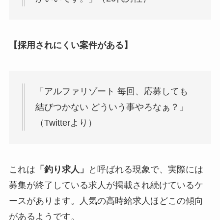
【採用されにくい案件がある】
「アルファリゾート 毎回、応募しても
結びつかない どういう事やろなぁ？」
（Twitterより）
これは
「釣り求人」
と呼ばれる現象で、実際には
募集が終了している求人が掲載され続けているケ
ースがあります。人気の高時給求人ほどこの傾向
があるようです。