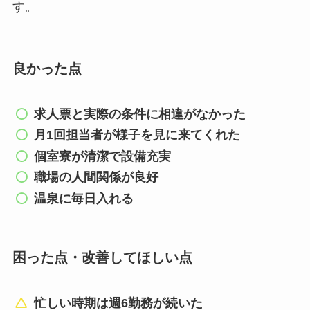
す。
良かった点
求人票と実際の条件に相違がなかった
月1回担当者が様子を見に来てくれた
個室寮が清潔で設備充実
職場の人間関係が良好
温泉に毎日入れる
困った点・改善してほしい点
忙しい時期は週6勤務が続いた