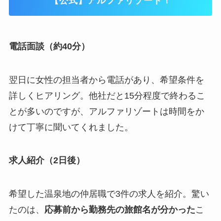
【公式】アルファリゾート！
電話面談（約40分）
翌日に女性の担当者から電話があり、希望条件を
詳しくヒアリング。他社だと15分程度で終わるこ
とが多いのですが、アルファリゾートは時間をか
けて丁寧に聞いてくれました。
求人紹介（2日後）
希望した温泉地の仲居職で3件の求人を紹介。驚い
たのは、
応募前から勤務先の旅館名が分かった
こ