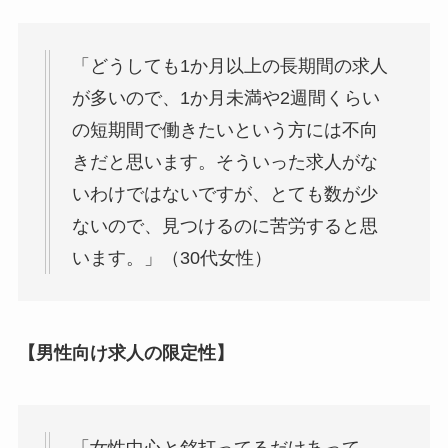
「どうしても1か月以上の長期間の求人
が多いので、1か月未満や2週間くらい
の短期間で働きたいという方には不向
きだと思います。そういった求人がな
いわけではないですが、とても数が少
ないので、見つけるのに苦労すると思
います。」（30代女性）
【男性向け求人の限定性】
「女性中心と銘打ってるだけあって、