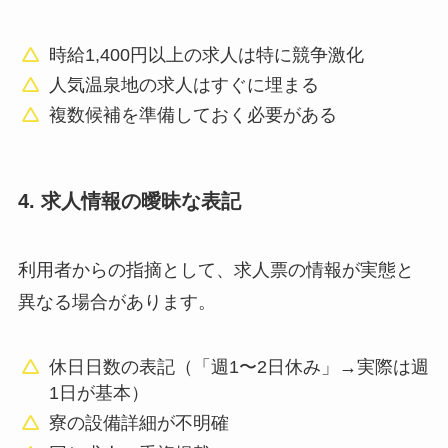
時給1,400円以上の求人は特に競争激化
人気温泉地の求人はすぐに埋まる
複数候補を準備しておく必要がある
4. 求人情報の曖昧な表記
利用者からの指摘として、求人票の情報が実態と
異なる場合があります。
休日日数の表記（「週1〜2日休み」→実際は週
1日が基本）
寮の設備詳細が不明確