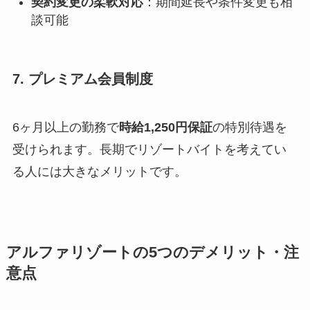
契約変更の柔軟対応
：期間延長や条件変更も相
談可能
7. プレミアム会員制度
6ヶ月以上の勤務で
時給1,250円保証
の特別待遇を
受けられます。長期でリゾートバイトを考えてい
る人には大きなメリットです。
アルファリゾートの5つのデメリット・注
意点