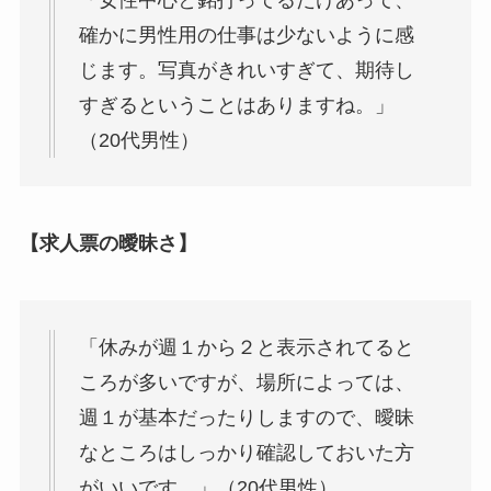
確かに男性用の仕事は少ないように感
じます。写真がきれいすぎて、期待し
すぎるということはありますね。」
（20代男性）
【求人票の曖昧さ】
「休みが週１から２と表示されてると
ころが多いですが、場所によっては、
週１が基本だったりしますので、曖昧
なところはしっかり確認しておいた方
がいいです。」（20代男性）